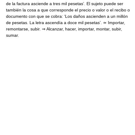
de la factura asciende a tres mil pesetas’. El sujeto puede ser
también la cosa a que corresponde el precio o valor o el recibo o
documento con que se cobra: ‘Los daños ascienden a un millón
de pesetas. La letra ascendía a doce mil pesetas’. ≃ Importar,
remontarse, subir. ⇒ Alcanzar, hacer, importar, montar, subir,
sumar.